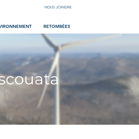
NOUS JOINDRE
VIRONNEMENT
RETOMBÉES
iscouata